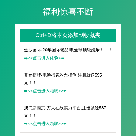
福利惊喜不断
Ctrl+D将本页添加到收藏夹
金沙国际-20年国际老品牌,全球顶级娱乐！！！
➡️<<点击进入体验>⬅️
开元棋牌-电游棋牌彩票捕鱼,注册就送595
元！！！
➡️<<点击进入领取>>⬅️
澳门新葡京-万人在线实力平台,注册就送587
元！！！
➡️<<点击进入领取>>⬅️